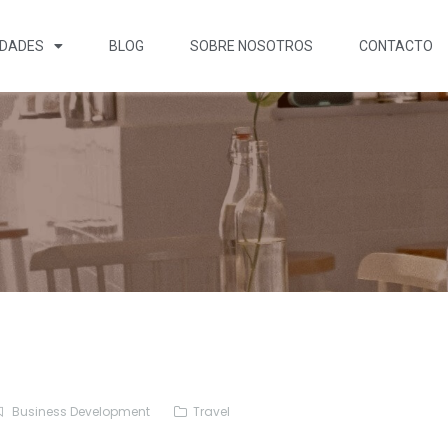
EDADES
BLOG
SOBRE NOSOTROS
CONTACTO
Business Development
Travel