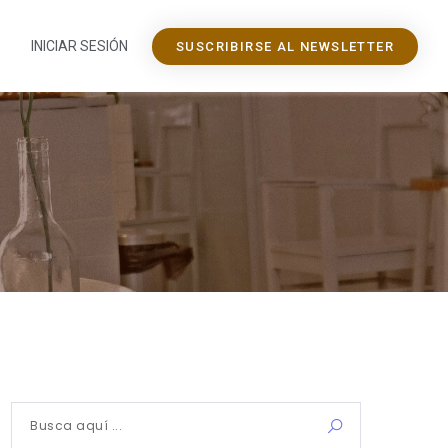
INICIAR SESIÓN
SUSCRIBIRSE AL NEWSLETTER