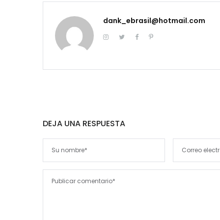
dank_ebrasil@hotmail.com
DEJA UNA RESPUESTA