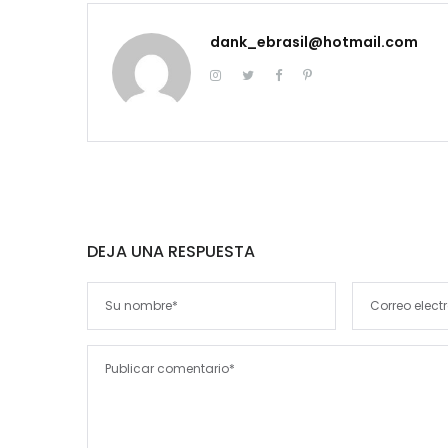
dank_ebrasil@hotmail.com
DEJA UNA RESPUESTA