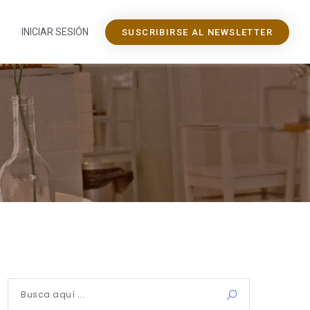
INICIAR SESIÓN
SUSCRIBIRSE AL NEWSLETTER