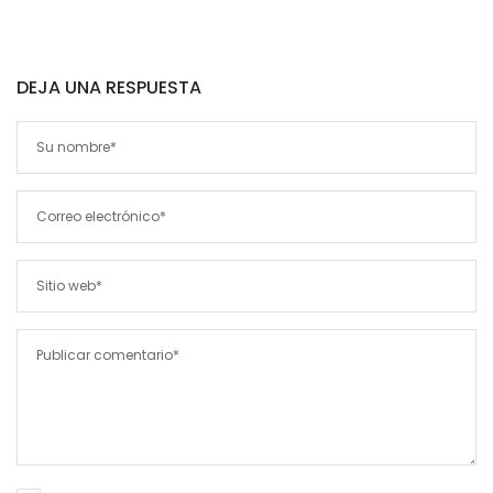
DEJA UNA RESPUESTA