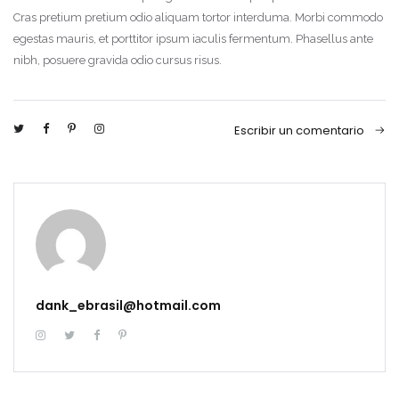
Cras pretium pretium odio aliquam tortor interduma. Morbi commodo
egestas mauris, et porttitor ipsum iaculis fermentum. Phasellus ante
nibh, posuere gravida odio cursus risus.
Escribir un comentario
dank_ebrasil@hotmail.com