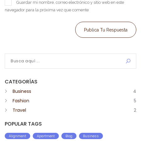
Guardar mi nombre, correo electrónico y sitio web en este
navegador para la próxima vez que comente
Publica Tu Respuesta
CATEGORÍAS
Business
4
Fashion
5
Travel
2
POPULAR TAGS
Alignment
Apartment
Blog
Business